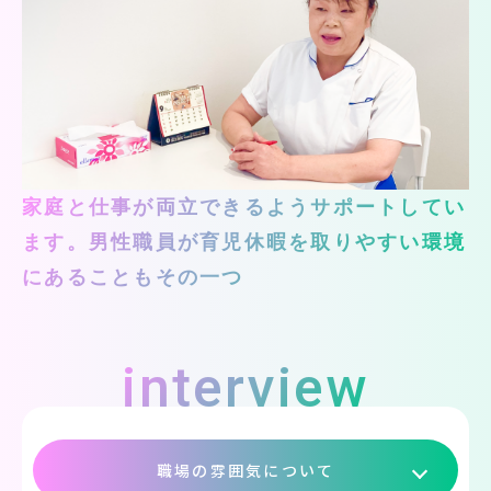
家庭と仕事が両立できるようサポートしてい
ます。男性職員が育児休暇を取りやすい環境
にあることもその一つ
interview
職場の雰囲気について