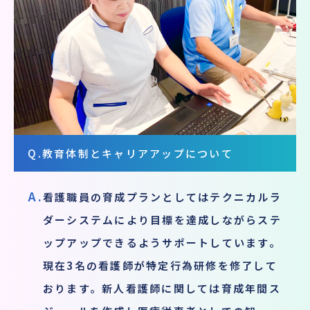
Q.
教育体制とキャリアアップについて
A.
看護職員の育成プランとしてはテクニカルラ
ダーシステムにより目標を達成しながらステ
ップアップできるようサポートしています。
現在3名の看護師が特定行為研修を修了して
おります。新人看護師に関しては育成年間ス