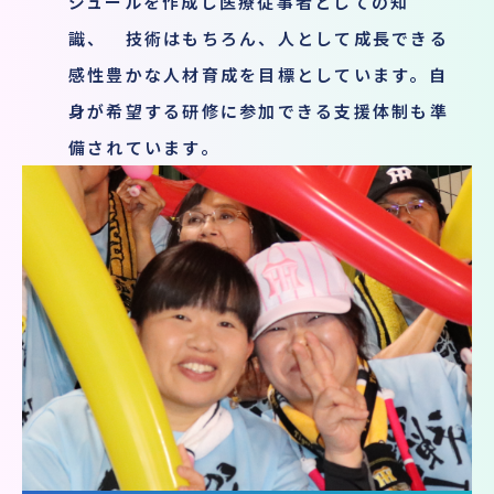
ジュールを作成し医療従事者としての知
識、 技術はもちろん、人として成長できる
感性豊かな人材育成を目標としています。自
身が希望する研修に参加できる支援体制も準
備されています。