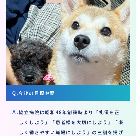
Q.
今後の目標や夢
A.
協立病院は昭和48年創設時より「礼儀を正
しくしよう」「患者様を大切にしよう」「楽
しく働きやすい職場にしよう」の三訓を掲げ