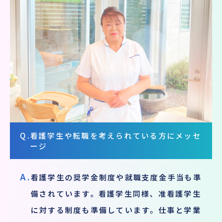
Q.
看護学生や転職を考えられている方にメッセ
ージ
A.
看護学生の奨学金制度や就職支度金手当も準
備されています。看護学生同様、准看護学生
に対する制度も準備しています。仕事と学業