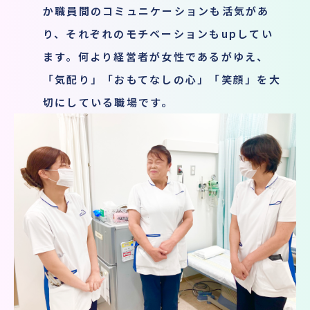
か職員間のコミュニケーションも活気があ
り、それぞれのモチベーションもupしてい
ます。何より経営者が女性であるがゆえ、
「気配り」「おもてなしの心」「笑顔」を大
切にしている職場です。