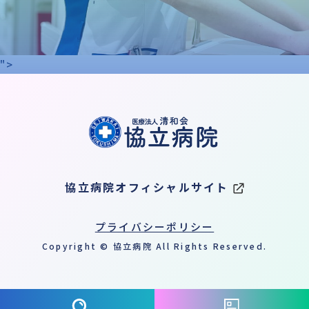
">
協立病院オフィシャルサイト
プライバシーポリシー
Copyright © 協立病院 All Rights Reserved.