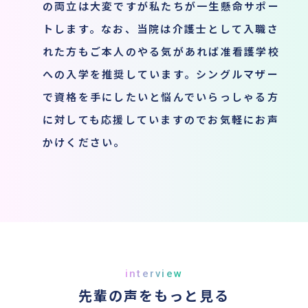
の両立は大変ですが私たちが一生懸命サポー
トします。なお、当院は介護士として入職さ
れた方もご本人のやる気があれば准看護学校
への入学を推奨しています。シングルマザー
で資格を手にしたいと悩んでいらっしゃる方
に対しても応援していますのでお気軽にお声
かけください。
interview
先輩の声をもっと見る