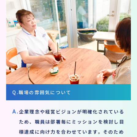
Q.
職場の雰囲気について
A.
企業理念や経営ビジョンが明確化されている
ため、職員は部署毎にミッションを検討し目
標達成に向け力を合わせています。そのため