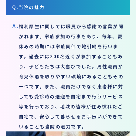
Q.
当院の魅力
A.
福利厚生に関しては職員から感謝の言葉が聞
かれます。家族参加の行事もあり、毎年、夏
休みの時期には家族同伴で地引網を行いま
す。過去には200名近くが参加することもあ
り、子どもたちは大喜びでした。男性職員が
育児休暇を取りやすい環境にあることもその
一つです。また、職員だけでなく患者様に対
しても受診時の送迎を自宅まで行うサービス
等を行っており、地域の皆様が住み慣れたご
自宅で、安心して暮らせるお手伝いができて
いることも当院の魅力です。