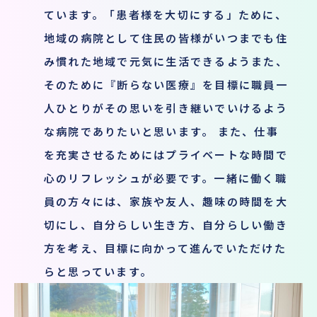
ています。「患者様を大切にする」ために、
地域の病院として住民の皆様がいつまでも住
み慣れた地域で元気に生活できるようまた、
そのために『断らない医療』を目標に職員一
人ひとりがその思いを引き継いでいけるよう
な病院でありたいと思います。 また、仕事
を充実させるためにはプライベートな時間で
心のリフレッシュが必要です。一緒に働く職
員の方々には、家族や友人、趣味の時間を大
切にし、自分らしい生き方、自分らしい働き
方を考え、目標に向かって進んでいただけた
らと思っています。