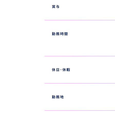
賞与
勤務時間
休日･休暇
勤務地