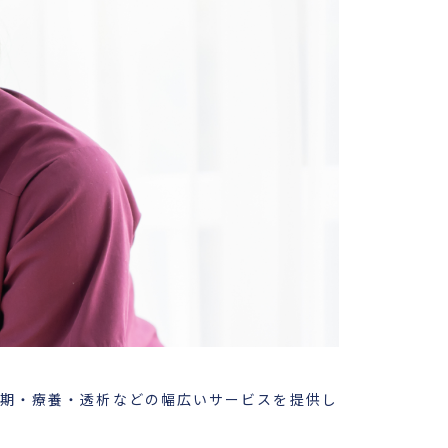
復期・療養・透析などの幅広いサービスを提供し