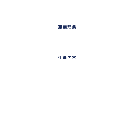
雇用形態
仕事内容