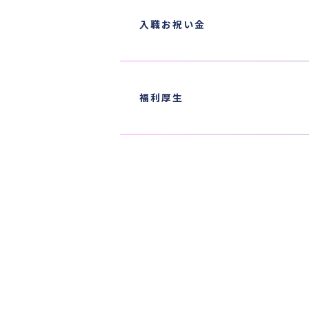
入職お祝い金
福利厚生