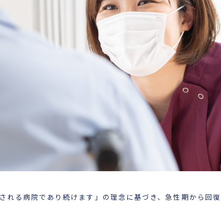
される病院であり続けます」の理念に基づき、急性期から回