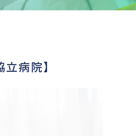
協立病院】