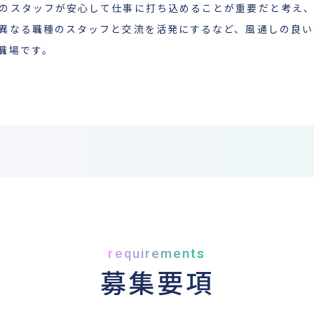
のスタッフが安心して仕事に打ち込めることが重要だと考え
異なる職種のスタッフと交流を活発にするなど、風通しの良い
職場です。
requirements
募集要項