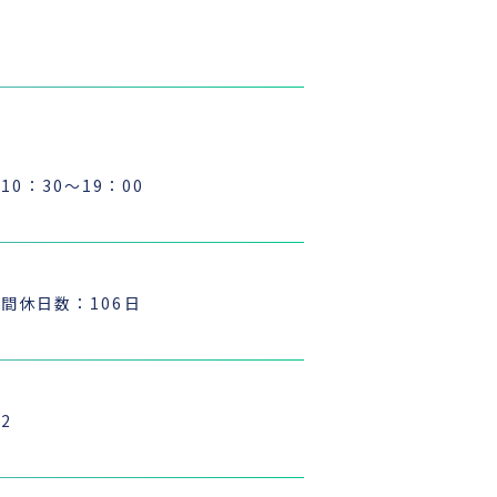
）10：30〜19：00
間休日数：106日
2