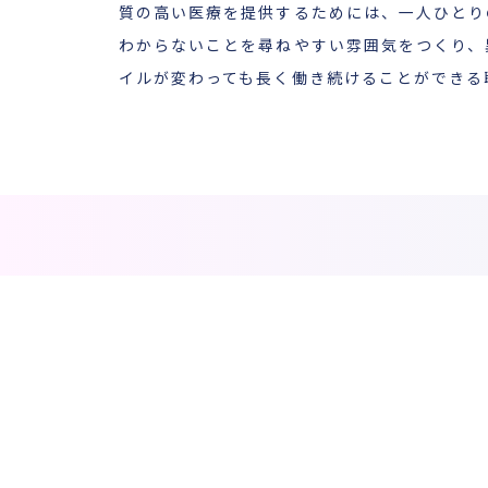
質の高い医療を提供するためには、一人ひとり
わからないことを尋ねやすい雰囲気をつくり、
イルが変わっても長く働き続けることができる