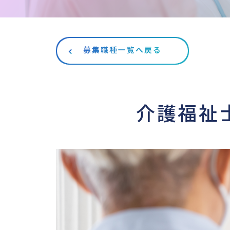
募集職種一覧へ戻る
介護福祉