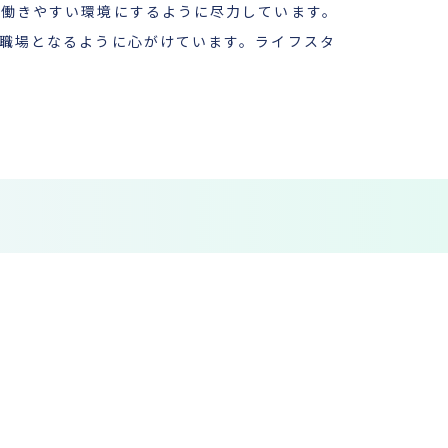
、働きやすい環境にするように尽力しています。
職場となるように心がけています。ライフスタ