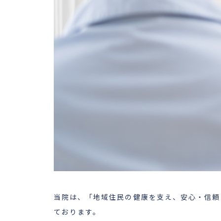
当院は、「地域住民の健康を支え、安心・信頼
ております。