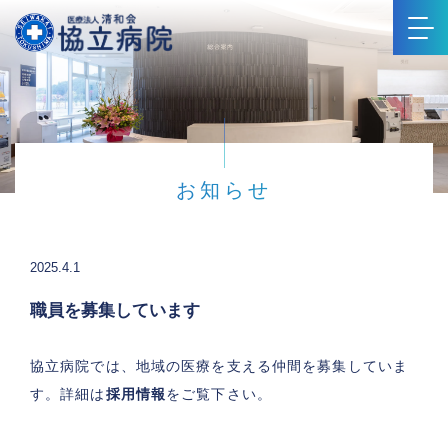
お知らせ
2025.4.1
職員を募集しています
協立病院では、地域の医療を支える仲間を募集していま
す。詳細は
採用情報
をご覧下さい。