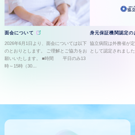
面会について
身元保証機関認定の
2026年6月1日より、面会については以下
協立病院は外務省が定
のとおりとします。 ご理解とご協力をお
として認定されました
願いいたします。 ■時間 平日のみ13
時～15時（30…