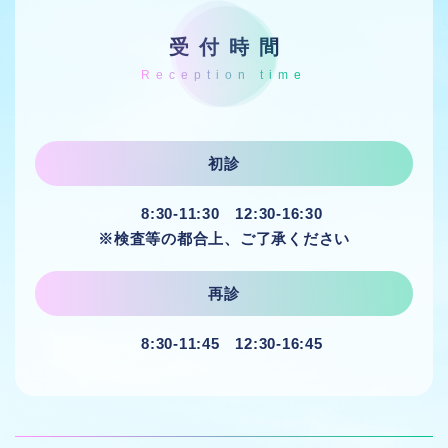
受付時間
初診
8:30-11:30 12:30-16:30
※検査等の都合上、ご了承ください
再診
8:30-11:45 12:30-16:45