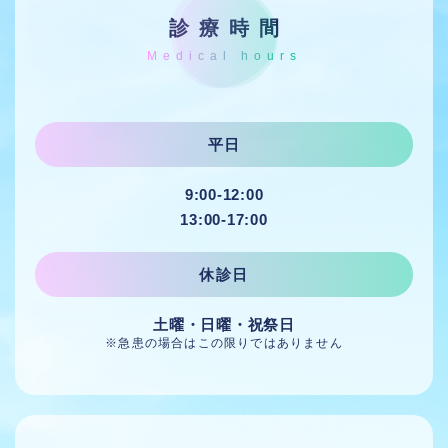
診療時間
平日
9:00-12:00
13:00-17:00
休診日
土曜・日曜・祝祭日
※急患の場合はこの限りではありません