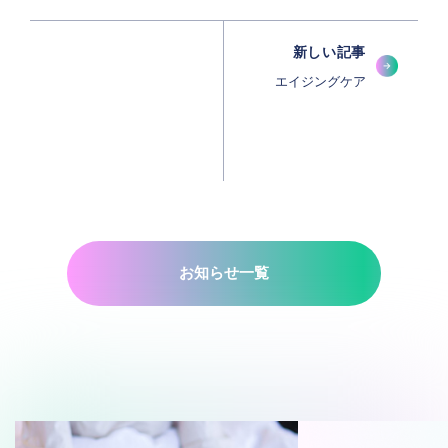
新しい記事
エイジングケア
お知らせ一覧