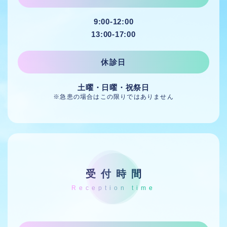
9:00-12:00
13:00-17:00
休診日
土曜・日曜・祝祭日
※急患の場合はこの限りではありません
受付時間