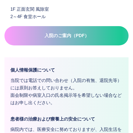
1F 正面玄関 風除室
2～4F 食堂ホール
入院のご案内（PDF）
個人情報保護について
当院では電話での問い合わせ（入院の有無、退院先等）
には原則お答えしておりません。
面会制限や病室入口の氏名掲示等を希望しない場合など
はお申し出ください。
患者様の治療および療養上の安全について
病院内では、医療安全に努めておりますが、入院生活を