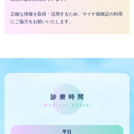
正確な情報を取得・活用するため、マイナ保険証の利用
にご協力をお願いいたします。
診療時間
平日