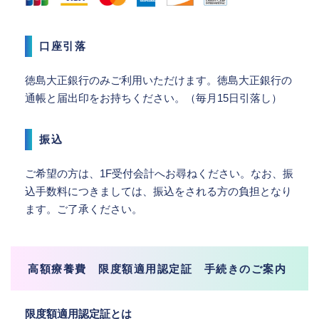
口座引落
徳島大正銀行のみご利用いただけます。徳島大正銀行の
通帳と届出印をお持ちください。（毎月15日引落し）
振込
ご希望の方は、1F受付会計へお尋ねください。なお、振
込手数料につきましては、振込をされる方の負担となり
ます。ご了承ください。
高額療養費 限度額適用認定証 手続きのご案内
限度額適用認定証とは