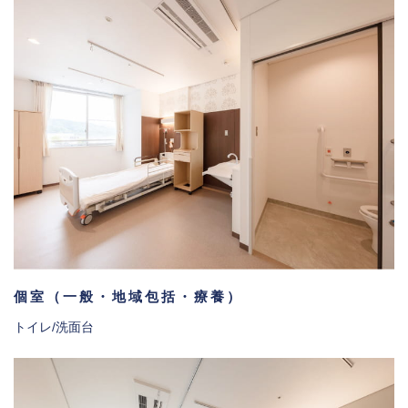
個室（一般・地域包括・療養）
トイレ/洗面台