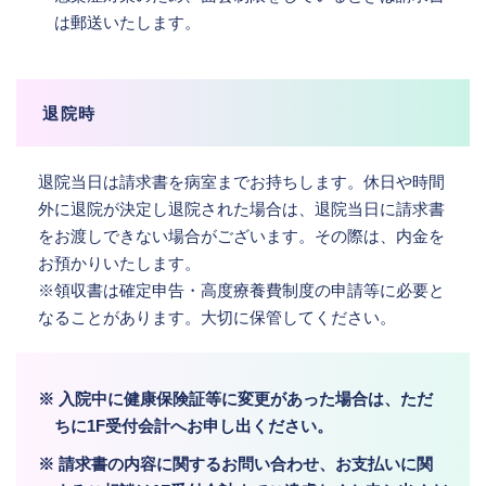
は郵送いたします。
退院時
退院当日は請求書を病室までお持ちします。休日や時間
外に退院が決定し退院された場合は、退院当日に請求書
をお渡しできない場合がございます。その際は、内金を
お預かりいたします。
※領収書は確定申告・高度療養費制度の申請等に必要と
なることがあります。大切に保管してください。
※ 入院中に健康保険証等に変更があった場合は、ただ
ちに1F受付会計へお申し出ください。
※ 請求書の内容に関するお問い合わせ、お支払いに関