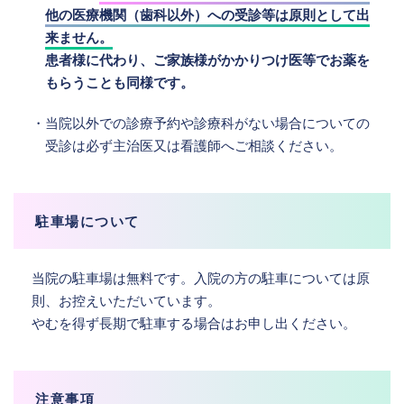
他の医療機関（歯科以外）への受診等は原則として出
来ません。
患者様に代わり、ご家族様がかかりつけ医等でお薬を
もらうことも同様です。
・当院以外での診療予約や診療科がない場合についての
受診は必ず主治医又は看護師へご相談ください。
駐車場について
当院の駐車場は無料です。入院の方の駐車については原
則、お控えいただいています。
やむを得ず長期で駐車する場合はお申し出ください。
注意事項