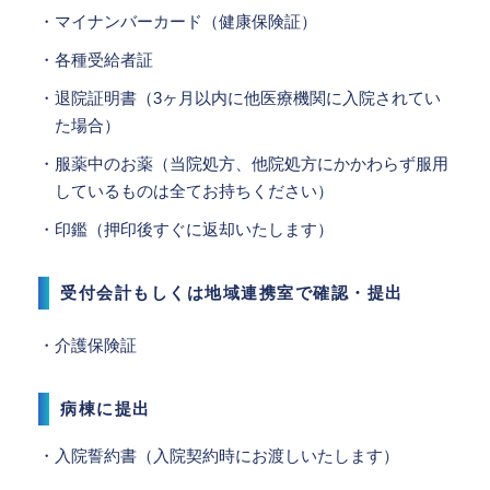
・マイナンバーカード（健康保険証）
・各種受給者証
・退院証明書（3ヶ月以内に他医療機関に入院されてい
た場合）
・服薬中のお薬（当院処方、他院処方にかかわらず服用
しているものは全てお持ちください）
・印鑑（押印後すぐに返却いたします）
受付会計もしくは地域連携室で確認・提出
・介護保険証
病棟に提出
・入院誓約書（入院契約時にお渡しいたします）