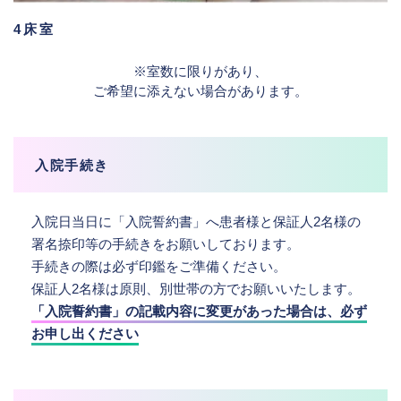
4床室
※室数に限りがあり、
ご希望に添えない場合があります。
入院手続き
入院日当日に「入院誓約書」へ患者様と保証人2名様の
署名捺印等の手続きをお願いしております。
手続きの際は必ず印鑑をご準備ください。
保証人2名様は原則、別世帯の方でお願いいたします。
「入院誓約書」の記載内容に変更があった場合は、必ず
お申し出ください