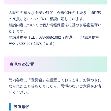
入院中の様々な不安や疑問、介護保険の手続き、退院後
の支援などについてのご相談に応じています。
相談内容については個人情報保護法に基づき秘密厳守い
たします。
地域連携室 TEL：088-668-1082（直通） 地域連携室
FAX：088-667-1578（直通）
意見箱の設置
院内各所に「意見箱」を設置しております。お気づきに
なられたこと等ありましたら、忌憚のないご意見をお寄
せください。
設置場所