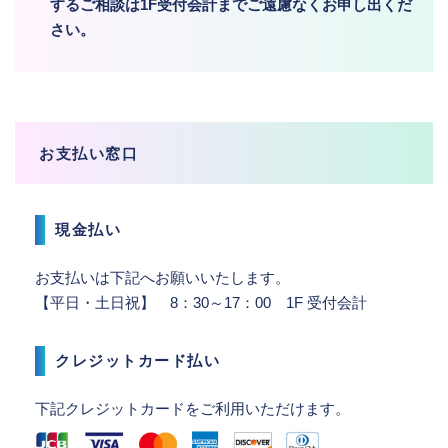
するご相談は1F受付会計までご遠慮なくお申し出くだ
さい。
お支払い窓口
現金払い
お支払いは下記へお願いいたします。
【平日・土日祝】 8：30～17：00 1F 受付会計
クレジットカード払い
下記クレジットカードをご利用いただけます。