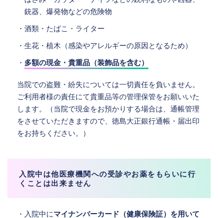
銃器、爆発物などの危険物
・酒類・たばこ・ライター
・生花・植木（感染やアレルギーの原因となるため）
・
多額の現金・貴重品（装飾品を含む）
当院での盗難・紛失については一切責任を負いません。
ご利用者様の責任にて貴重品等の管理保管をお願いいた
します。（当院で現金をお預かりする場合は、通帳管理
をさせていただきますので、徳島大正銀行通帳・届出印
をお持ちください。）
入院中は他医療機関への受診やお薬をもらいに行
くことは出来ません
・入院中に
マイナンバーカード（健康保険証）を用いて