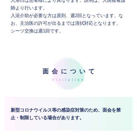
入浴日は患者様により異なります。説明は、入院後看護
師より行います。
入浴介助が必要な方は原則、週2回となっています。な
お、主治医の許可が出るまでは清拭対応となります。
シーツ交換は週1回です。
面会について
新型コロナウイルス等の感染症対策のため、面会を禁
止・制限している場合があります。