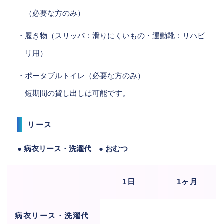
（必要な方のみ）
・履き物（スリッパ：滑りにくいもの・運動靴：リハビ
リ用）
・ポータブルトイレ（必要な方のみ）
短期間の貸し出しは可能です。
リース
● 病衣リース・洗濯代 ● おむつ
1日
1ヶ月
病衣リース・洗濯代