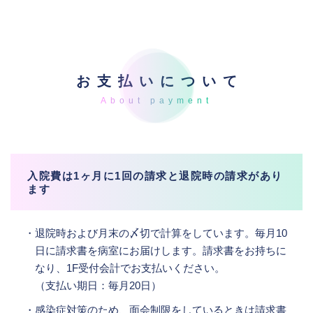
お支払いについて
入院費は1ヶ月に1回の請求と退院時の請求があり
ます
・退院時および月末の〆切で計算をしています。毎月10
日に請求書を病室にお届けします。請求書をお持ちに
なり、1F受付会計でお支払いください。
（支払い期日：毎月20日）
・感染症対策のため、面会制限をしているときは請求書