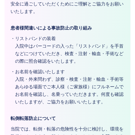
安全に過ごしていただくためにご理解とご協力をお願い
いたします。
患者様間違いによる事故防止の取り組み
・リストバンドの装着
入院中はバーコードの入った「リストバンド」を手首
などにつけていただき、検査・注射・輸血・手術など
の際に照合確認をいたします。
・お名前を確認いたします
入院・外来問わず、診察・検査・注射・輸血・手術等
あらゆる場面でご本人様（ご家族様）にフルネームで
お名前を確認し、名乗っていただきます。何度も確認
いたしますが、ご協力をお願いいたします。
転倒転落防止について
当院では、転倒・転落の危険性を十分に検討し、環境を