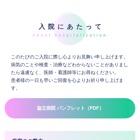
入院にあたって
このたびのご入院に際し心よりお見舞い申し上げます。
病気のことや検査・治療などわからないことがありまし
たら遠慮なく、医師・看護師等にお尋ねください。
患者様の一日も早いご回復を心よりお祈り申し上げま
す。
協立病院 パンフレット（PDF）