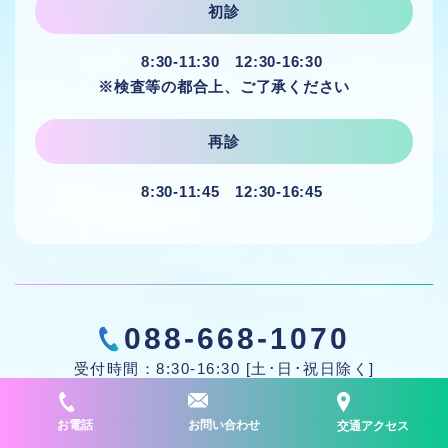
初診
8:30-11:30 12:30-16:30
※検査等の都合上、ご了承ください
再診
8:30-11:45 12:30-16:45
088-668-1070
受付時間：8:30-16:30 [土･日･祝日除く]
お電話
お問い合わせ
交通アクセス