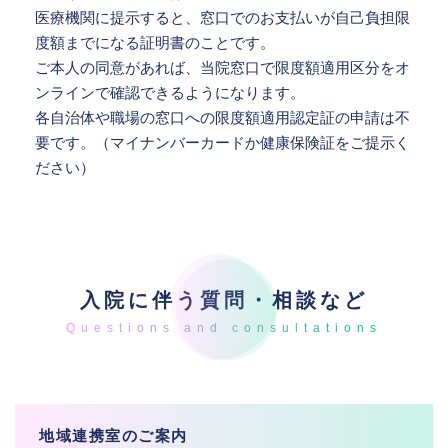
医療機関に提示すると、窓口でのお支払いが自己負担限
度額までになる証明書のことです。
ご本人の同意があれば、当院窓口で限度額適用区分をオ
ンラインで確認できるようになります。
各自治体や職場の窓口への限度額適用認定証の申請は不
要です。（マイナンバーカードか健康保険証をご提示く
ださい）
入院に伴う質問・相談など
地域連携室のご案内